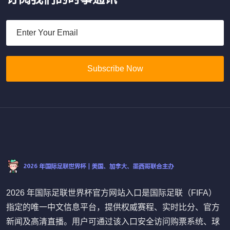
Subscribe Now
2026 年国际足联世界杯官方网站入口是国际足联（FIFA）
指定的唯一中文信息平台，提供权威赛程、实时比分、官方
新闻及高清直播。用户可通过该入口安全访问购票系统、球