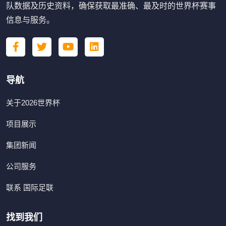
队数据及历史资料，确保获取最准确、最及时的世界杯赛事
信息与服务。
导航
关于2026世界杯
项目展示
集团新闻
公司服务
联系 国际足联
找到我们