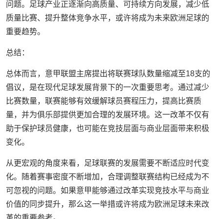
问题。足球产业正逐渐向高质量、可持续方向发展，减少低
质量比赛、提升整体竞争水平，或许将成为未来欧洲足球的
重要趋势。
总结：
总体而言，意甲联盟主席提出将联赛球队数量缩减至18支的
倡议，是在现代足球发展背景下的一次重要思考。通过减少
比赛数量，联赛能够有效缓解球员赛程压力，提高比赛质
量，并为俱乐部提供更加合理的发展环境。这一改革不仅有
助于保护球员健康，也可能在竞技层面与商业层面带来积极
变化。
从更宏观的角度来看，足球联赛的发展需要不断适应时代变
化。随着赛事密度不断增加，合理调整联赛结构已经成为不
可忽视的问题。如果意甲能够通过改革实现竞技水平与商业
价值的同步提升，那么这一举措或许将成为欧洲足球未来改
革的重要参考。