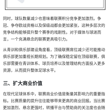
同时，球队数量减少也意味着联赛积分竞争更加激烈。争
冠、争夺欧战资格以及保级战都会更加紧张，这种多层次的
竞争结构能够提升整个赛季的戏剧性。对于媒体与球迷而
言，一个充满悬念的联赛更具吸引力。
从青训和俱乐部建设角度看，顶级联赛席位减少还可能推动
俱乐部更加重视长期规划。为了确保稳定留在顶级联赛，俱
乐部需要在青训体系、球员培养以及管理结构方面投入更多
资源，从而提升整体足球水平。
三、扩大商业价值
在现代足球体系中，联赛商业价值是衡量其影响力的重要指
标。比赛质量的提升往往能够带来更高的商业回报。当比赛
更加激烈、悬念更强时，转播平台与赞助商的关注度也会随