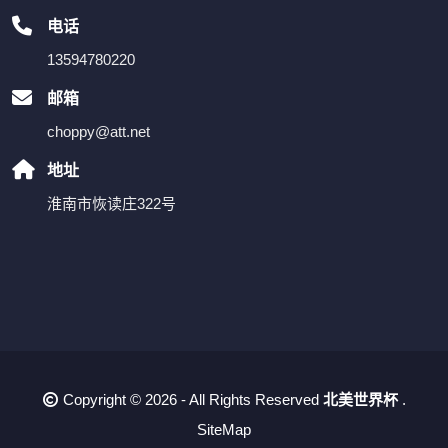
电话
13594780220
邮箱
choppy@att.net
地址
淮南市恢读庄322号
Copyright © 2026 - All Rights Reserved
北美世界杯
.
SiteMap